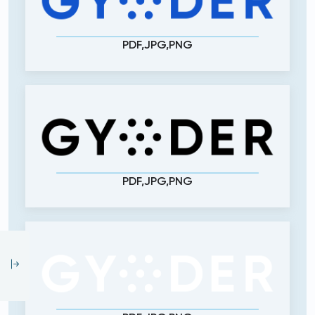
PDF,JPG,PNG
PDF,JPG,PNG