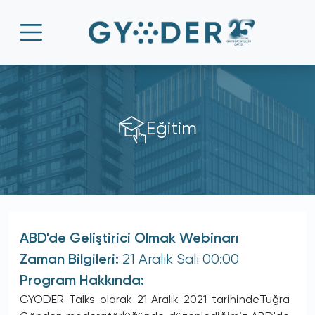
Eğitim
ABD'de Geliştirici Olmak Webinarı
21 Aralık
Salı 00:00
Zaman Bilgileri:
Program Hakkında:
GYODER Talks olarak 21 Aralık 2021 tarihindeTuğra