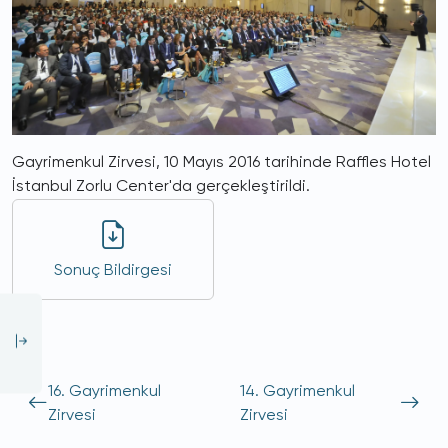
Gayrimenkul Zirvesi, 10 Mayıs 2016 tarihinde Raffles Hotel
İstanbul Zorlu Center'da gerçekleştirildi.
Sonuç Bildirgesi
16. Gayrimenkul
14. Gayrimenkul
Zirvesi
Zirvesi