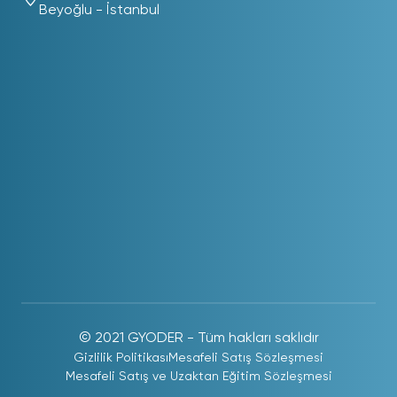
Beyoğlu - İstanbul
© 2021 GYODER - Tüm hakları saklıdır
Gizlilik Politikası
Mesafeli Satış Sözleşmesi
Mesafeli Satış ve Uzaktan Eğitim Sözleşmesi