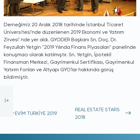
Derneğimiz 20 Aralık 2018 tarihinde İstanbul Ticaret
Üniversitesi'nde düzenlenen 2019 Ekonomi ve Yatırım
Zirvesi' nde yer aldı. GYODER Başkanı Sn. Doç. Dr.
Feyzullah Yetgin ''2019 Yılında Finans Piyasaları'' panelinde
konuşmacı olarak katılmıştır. Sn. Yetgin, İpotekli
Finansman Merkezi, Gayrimenkul Sertifikası, Gayrimenkul
Yatırım Fonları ve Altyapı GYO'lar hakkında görüş
bildirmiştir.
REAL ESTATE STARS
EVİM TÜRKİYE 2019
2018