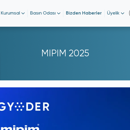
Kurumsal
Basın Odası
Bizden Haberler
Üyelik
MIPIM 2025