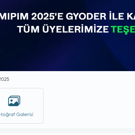
2025
toğraf Galerisi