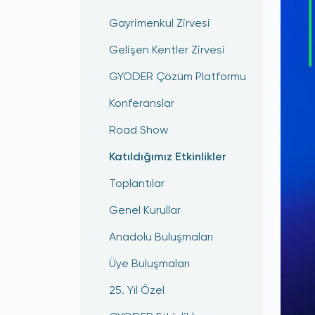
Gayrimenkul Zirvesi
Gelişen Kentler Zirvesi
GYODER Çözüm Platformu
Konferanslar
Road Show
Katıldığımız Etkinlikler
Toplantılar
Genel Kurullar
Anadolu Buluşmaları
Üye Buluşmaları
25. Yıl Özel