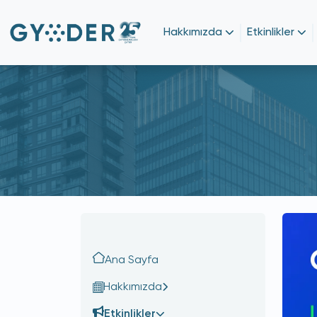
Hakkımızda
Etkinlikler
Ana Sayfa
Hakkımızda
Etkinlikler