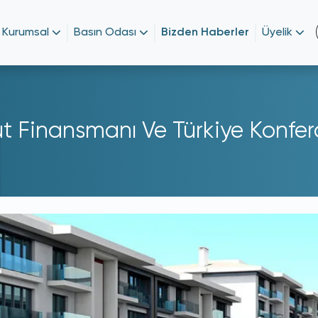
Kurumsal
Basın Odası
Bizden Haberler
Üyelik
t Finansmanı Ve Türkiye Konfera