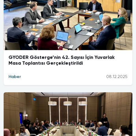
GYODER Gösterge’nin 42. Sayısı İçin Yuvarlak
Masa Toplantısı Gerçekleştirildi
Haber
08.12.2025