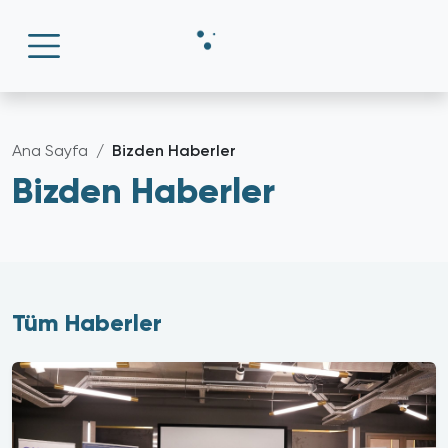
Ana Sayfa
Bizden Haberler
Bizden Haberler
Tüm Haberler