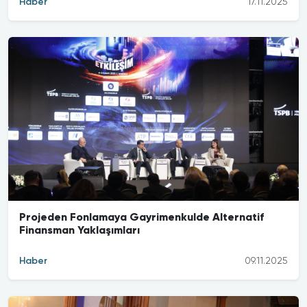
Haber
17.11.2025
Projeden Fonlamaya Gayrimenkulde Alternatif
Finansman Yaklaşımları
Haber
09.11.2025