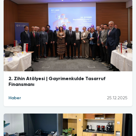
2. Zihin Atölyesi | Gayrimenkulde Tasarruf
Finansmanı
Haber
25.12.2025