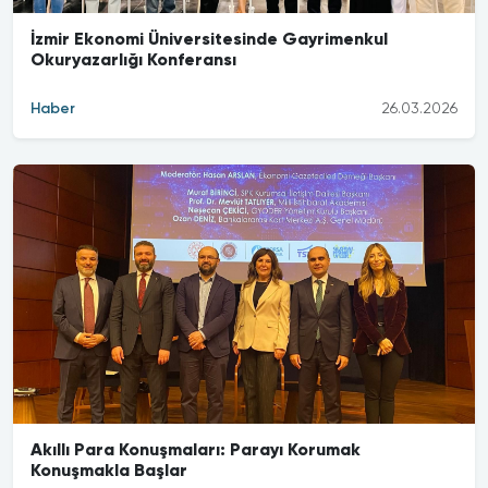
İzmir Ekonomi Üniversitesinde Gayrimenkul
Okuryazarlığı Konferansı
Haber
26.03.2026
Akıllı Para Konuşmaları: Parayı Korumak
Konuşmakla Başlar