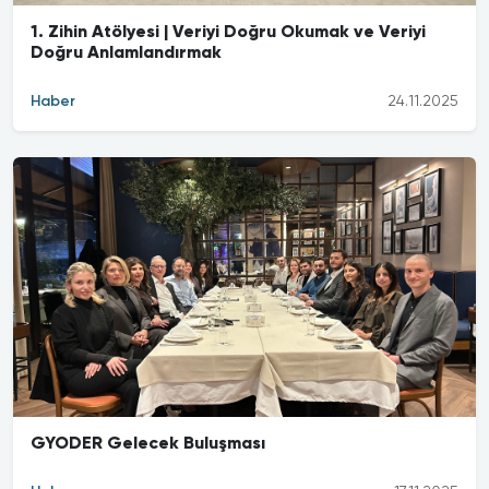
1. Zihin Atölyesi | Veriyi Doğru Okumak ve Veriyi
Doğru Anlamlandırmak
Haber
24.11.2025
GYODER Gelecek Buluşması