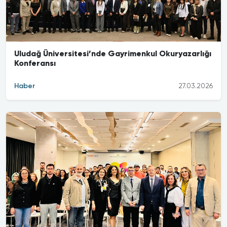
Uludağ Üniversitesi’nde Gayrimenkul Okuryazarlığı
Konferansı
Haber
27.03.2026