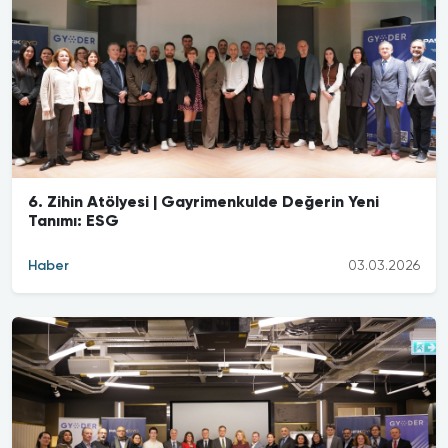
6. Zihin Atölyesi | Gayrimenkulde Değerin Yeni
Tanımı: ESG
Haber
03.03.2026