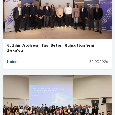
8. Zihin Atölyesi | Taş, Beton, Ruhsattan Yeni
Zeka'ya
Haber
30.03.2026