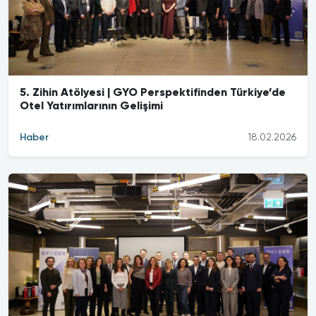
5. Zihin Atölyesi | GYO Perspektifinden Türkiye’de
Otel Yatırımlarının Gelişimi
Haber
18.02.2026