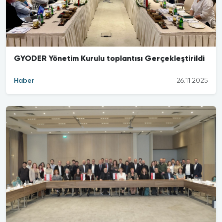
GYODER Yönetim Kurulu toplantısı Gerçekleştirildi
Haber
26.11.2025