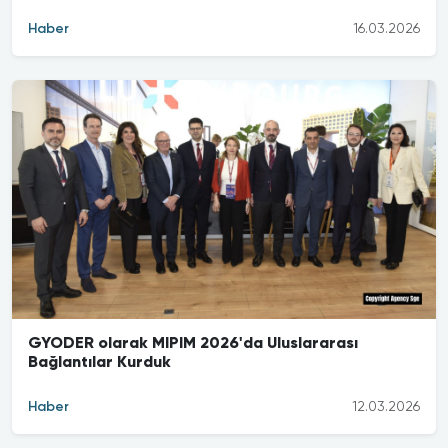
Haber
16.03.2026
GYODER olarak MIPIM 2026'da Uluslararası
Bağlantılar Kurduk
Haber
12.03.2026