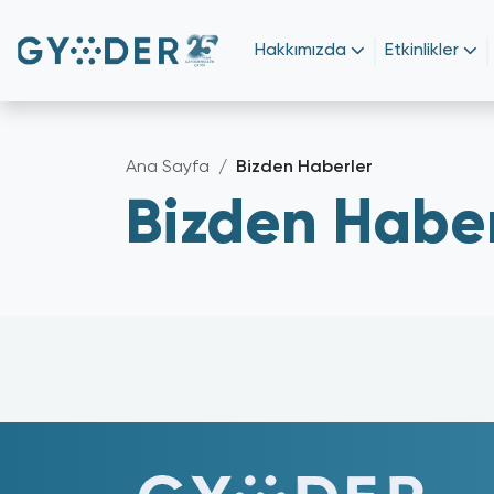
Hakkımızda
Etkinlikler
Ana Sayfa
Bizden Haberler
Bizden Haber