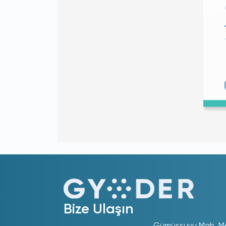
Bize Ulaşın