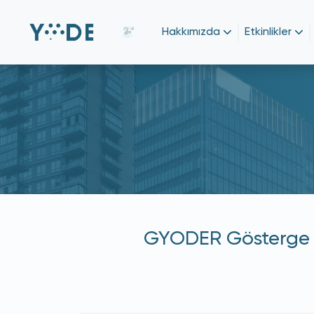
Hakkımızda
Etkinlikler
GYODER Gösterge 20