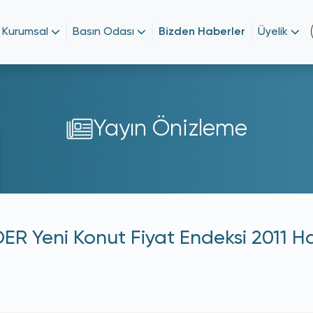
Kurumsal
Basın Odası
Bizden Haberler
Üyelik
Yayın Önizleme
 Yeni Konut Fiyat Endeksi 2011 Haz