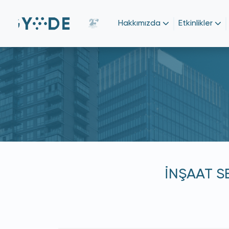
Hakkımızda
Etkinlikler
İNŞAAT S