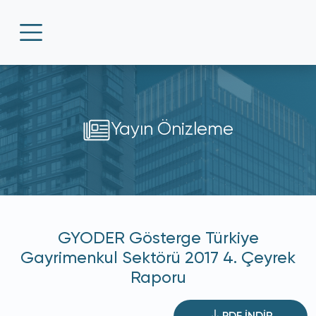
Yayın Önizleme
GYODER Gösterge Türkiye
Gayrimenkul Sektörü 2017 4. Çeyrek
Raporu