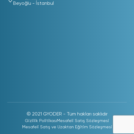
Beyoğlu - İstanbul
© 2021 GYODER - Tüm hakları saklıdır
Gizlilik Politikası
Mesafeli Satış Sözleşmesi
Mesafeli Satış ve Uzaktan Eğitim Sözleşmesi