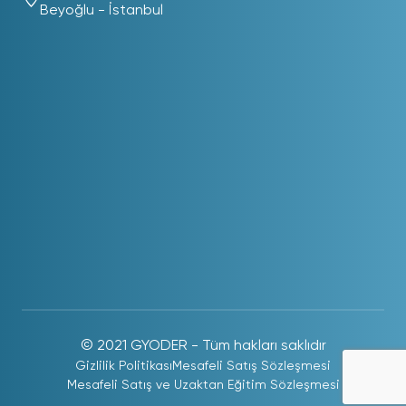
Beyoğlu - İstanbul
© 2021 GYODER - Tüm hakları saklıdır
Gizlilik Politikası
Mesafeli Satış Sözleşmesi
Mesafeli Satış ve Uzaktan Eğitim Sözleşmesi