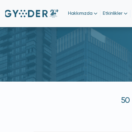
Hakkımızda
Etkinlikler
50