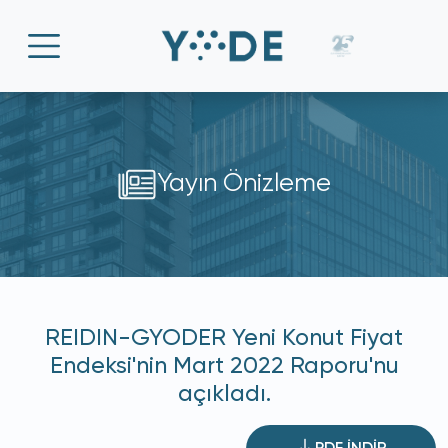
Yayın Önizleme
REIDIN-GYODER Yeni Konut Fiyat
Endeksi'nin Mart 2022 Raporu'nu
açıkladı.